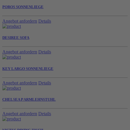
POROS SONNENLIEGE
Angebot anfordern
Details
DESIREE SOFA
Angebot anfordern
Details
KEY LARGO SONNENLIEGE
Angebot anfordern
Details
CHELSEA P ARMLEHNSTUHL
Angebot anfordern
Details