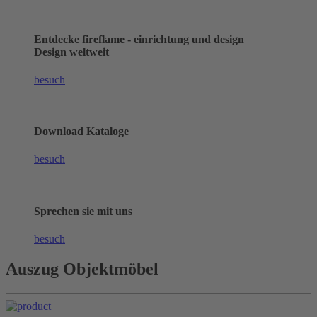
Entdecke fireflame - einrichtung und design
Design weltweit
besuch
Download Kataloge
besuch
Sprechen sie mit uns
besuch
Auszug Objektmöbel