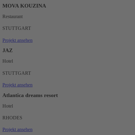
MOVA KOUZINA
Restaurant
STUTTGART
Projekt ansehen
JAZ
Hotel
STUTTGART
Projekt ansehen
Atlantica dreams resort
Hotel
RHODES
Projekt ansehen