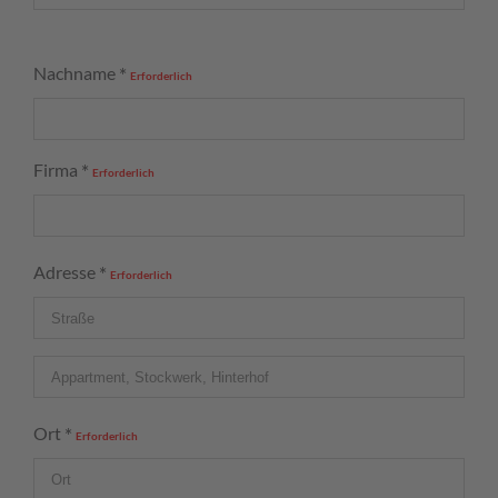
Nachname
*
Erforderlich
Firma
*
Erforderlich
Adresse
*
Erforderlich
Ort
*
Erforderlich