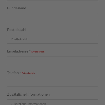
Bundesland
Postleitzahl
Emailadresse
*
Erforderlich
Telefon
*
Erforderlich
Zusätzliche Informationen