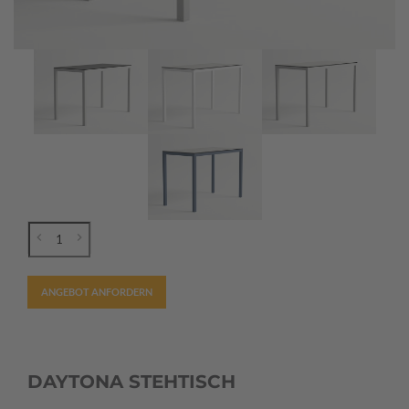
ANGEBOT ANFORDERN
DAYTONA STEHTISCH