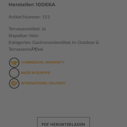
Hersteller: 10DEKA
Artikel Nummer: 153
Terrassenmöbel: Ja
Stapelbar: Nein
Kategorien: Gastronomiemöbel, In-Outdoor &
TerrassenmÃ¶bel
PDF HERUNTERLADEN