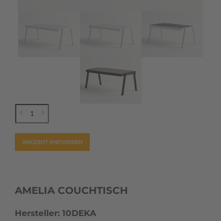
ANGEBOT ANFORDERN
AMELIA COUCHTISCH
Hersteller: 10DEKA