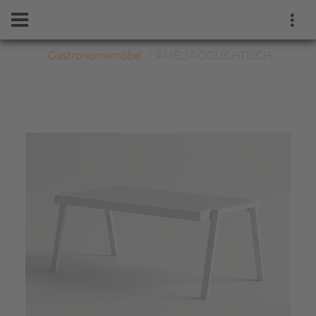
Gastronomiemöbel
AMELIA COUCHTISCH