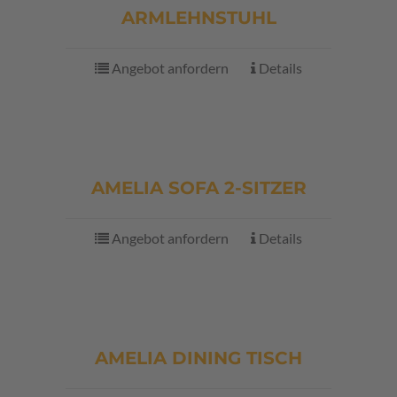
ARMLEHNSTUHL
Angebot anfordern
Details
AMELIA SOFA 2-SITZER
Angebot anfordern
Details
AMELIA DINING TISCH