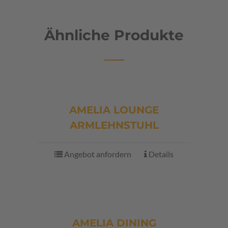
Ähnliche Produkte
AMELIA LOUNGE
ARMLEHNSTUHL
Angebot anfordern
Details
AMELIA DINING