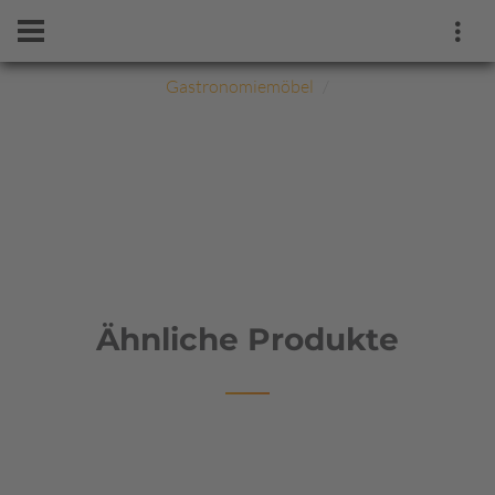
Gastronomiemöbel
Ähnliche Produkte