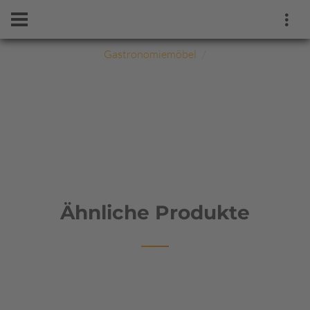
Gastronomiemöbel
Ähnliche Produkte