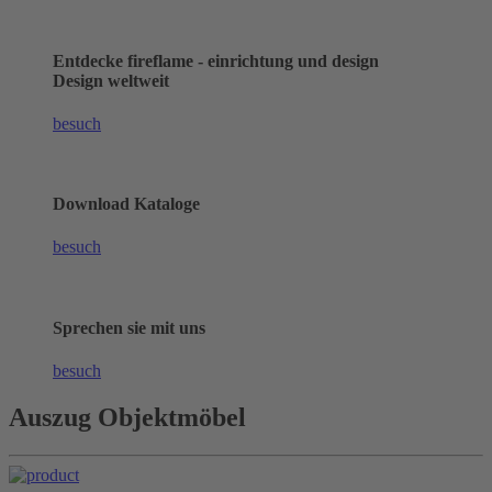
Entdecke fireflame - einrichtung und design
Design weltweit
besuch
Download Kataloge
besuch
Sprechen sie mit uns
besuch
Auszug Objektmöbel