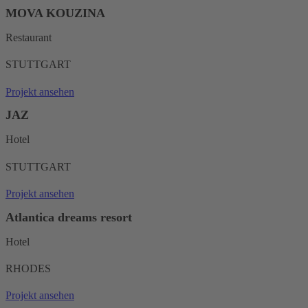
MOVA KOUZINA
Restaurant
STUTTGART
Projekt ansehen
JAZ
Hotel
STUTTGART
Projekt ansehen
Atlantica dreams resort
Hotel
RHODES
Projekt ansehen