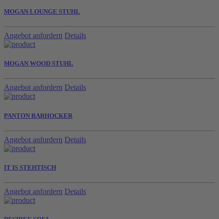
MOGAN LOUNGE STUHL
Angebot anfordern
Details
MOGAN WOOD STUHL
Angebot anfordern
Details
PANTON BARHOCKER
Angebot anfordern
Details
IT IS STEHTISCH
Angebot anfordern
Details