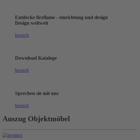
Entdecke fireflame - einrichtung und design
Design weltweit
besuch
Download Kataloge
besuch
Sprechen sie mit uns
besuch
Auszug Objektmöbel