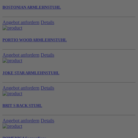
BOSTONIAN ARMLEHNSTUHL
Angebot anfordern
Details
PORTIO WOOD ARMLEHNSTUHL
Angebot anfordern
Details
JOKE STAR ARMLEHNSTUHL
Angebot anfordern
Details
BRIT S BACK STUHL
Angebot anfordern
Details