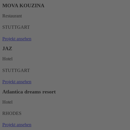
MOVA KOUZINA
Restaurant
STUTTGART
Projekt ansehen
JAZ
Hotel
STUTTGART
Projekt ansehen
Atlantica dreams resort
Hotel
RHODES
Projekt ansehen